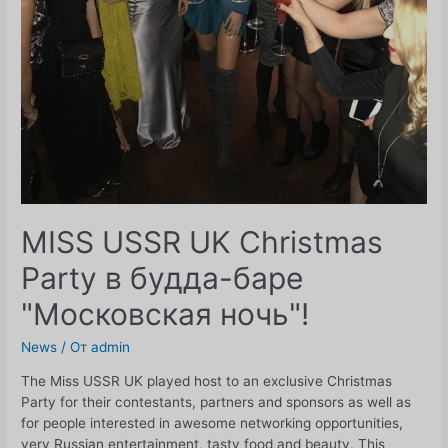
MISS USSR UK Christmas
Party в будда-баре
"Московская ночь"!
News
/ От
admin
The Miss USSR UK played host to an exclusive Christmas
Party for their contestants, partners and sponsors as well as
for people interested in awesome networking opportunities,
very Russian entertainment, tasty food and beauty. This