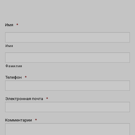
Имя
*
Имя
Фамилия
Телефон
*
Электронная почта
*
Комментарии
*