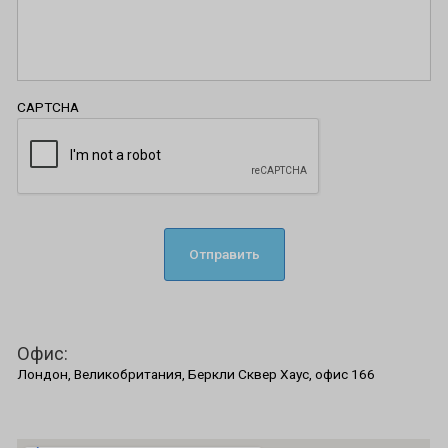
CAPTCHA
Офис:
Лондон, Великобритания, Беркли Сквер Хаус, офис 166