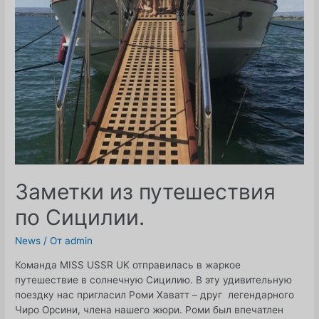
Заметки из путешествия
по Сицилии.
News
/ От
admin
Команда MISS USSR UK отправилась в жаркое
путешествие в солнечную Сицилию. В эту удивительную
поездку нас пригласил Роми Хаватт – друг легендарного
Чиро Орсини, члена нашего жюри. Роми был впечатлен