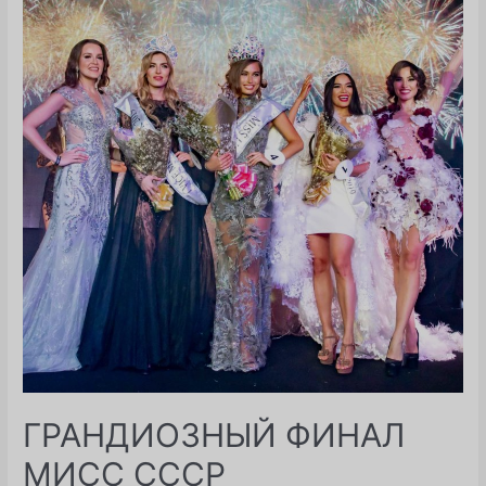
ГРАНДИОЗНЫЙ ФИНАЛ
МИСС СССР