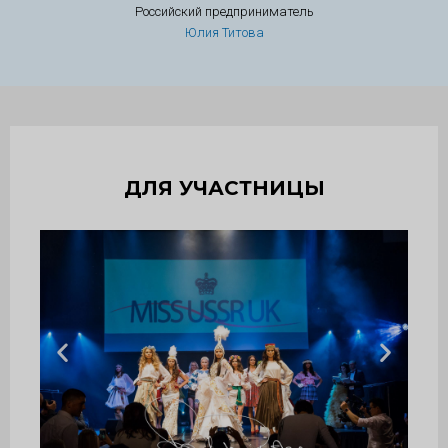
Российский предприниматель
Юлия Титова
ДЛЯ УЧАСТНИЦЫ