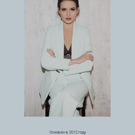
Основан в 2012 году