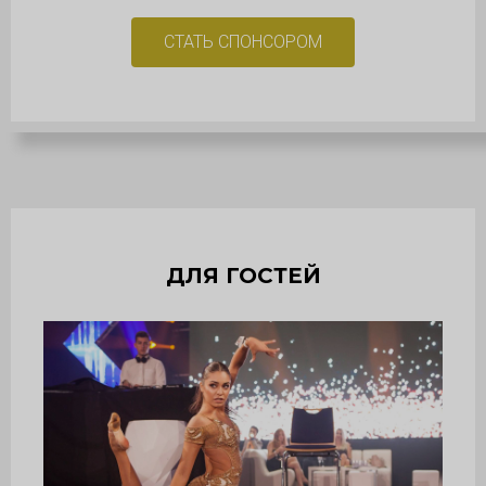
СТАТЬ СПОНСОРОМ
ДЛЯ ГОСТЕЙ