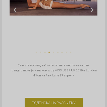
Станьте гостем, займите лучшие места на нашем
грандиозном финальном шоу MISS USSR UK 2019 в London
Hilton на Park Lane 27 апреля
ПОДПИСКА НА РАССЫЛКУ