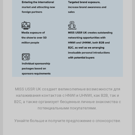
MISS USSR UK создает великолепные возможности для
налаживания контактов с HNWI и UHNWI, как B2B, так и
B2C, а также организует бесценные личные знакомства с
потенциальными покупателями.
Узнайте больше и получите предложение о спонсорстве.