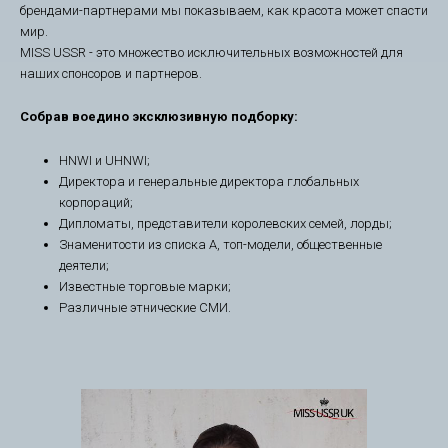
брендами-партнерами мы показываем, как красота может спасти
мир.
MISS USSR - это множество исключительных возможностей для
наших спонсоров и партнеров.
Собрав воедино эксклюзивную подборку:
HNWI и UHNWI;
Директора и генеральные директора глобальных
корпораций;
Дипломаты, представители королевских семей, лорды;
Знаменитости из списка А, топ-модели, общественные
деятели;
Известные торговые марки;
Различные этнические СМИ.