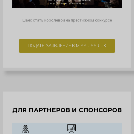
Шанс стать королевой на престижном конкурсе
ПОДАТЬ ЗАЯВЛЕНИЕ В MISS USSR UK
ДЛЯ ПАРТНЕРОВ И СПОНСОРОВ